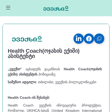
Health Coach(ოჯახის ექიმი)
ასისტენტი
„
ევექსი
“
აცხადებს ვაკანსიას
Health Coach(ოჯახის
ექიმი)
ასისტენტი
ს
პოზიციაზე.
სამუშაო
ადგილი:
თბილისი, ევექსის პოლიკლინიკები
Health Coach-
ის შესახებ:
Health Coach ევექსის ინოვაციური პროდუქტია,
რომელიც UKIHCA-სთან (United Kingdom International