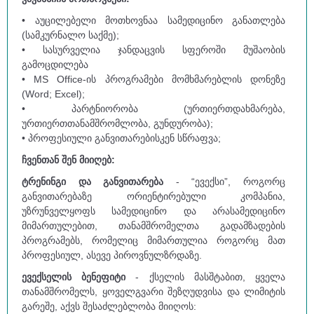
• აუცილებელი მოთხოვნაა სამედიცინო განათლება
(სამკურნალო საქმე);
• სასურველია ჯანდაცვის სფეროში მუშაობის
გამოცდილება
• MS Office-ის პროგრამები მომხმარებლის დონეზე
(Word; Excel);
• პარტნიორობა (ურთიერთდახმარება,
ურთიერთთანამშრომლობა, გუნდურობა);
• პროფესიული განვითარებისკენ სწრაფვა;
ჩვენთან შენ მიიღებ:
ტრენინგი და განვითარება
- “ევექსი”, როგორც
განვითარებაზე ორიენტირებული კომპანია,
უზრუნველყოფს სამედიცინო და არასამედიცინო
მიმართულებით, თანამშრომელთა გადამზადების
პროგრამებს, რომელიც მიმართულია როგორც მათ
პროფესიულ, ასევე პიროვნულზრდაზე.
ევექსელის ბენეფიტი
- ქსელის მასშტაბით, ყველა
თანამშრომელს, ყოველგვარი შეზღუდვისა და ლიმიტის
გარეშე, აქვს შესაძლებლობა მიიღოს: