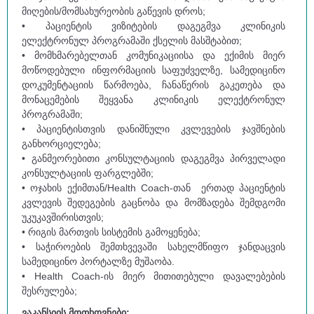
მიღების/მომსახურეობის გაწევის დროს;
• პაციენტის ვიზიტების დაგეგმვა კლინიკის
ელექტრონულ პროგრამაში ქსელის მასშტაბით;
• მომხმარებელთან კომუნიკაციისა და ექიმის მიერ
მოწოდებული ინფორმაციის საფუძველზე, სამედიცინო
დოკუმენტაციის წარმოება, ჩანაწერის გაკეთება და
მონაცემების შეყვანა კლინიკის ელექტრონულ
პროგრამაში;
• პაციენტისთვის დანიშნული კვლევების ჯავშნების
განხორციელება;
• განმეორებითი კონსულტაციის დაგეგმვა პირველადი
კონსულტაციის ფარგლებში;
• ოჯახის ექიმთან/Health Coach-თან ერთად პაციენტის
კვლევის შედეგების გაცნობა და მომზადება შემდგომი
უკუკავშირისთვის;
• რიგის მართვის სისტემის გამოყენება;
• საჭიროების შემთხვევაში სახელმწიფო ჯანდაცვის
სამედიცინო პორტალზე მუშაობა.
• Health Coach-ის მიერ მითითებული დავალებების
შესრულება;
ვაკანსიის მოთხოვნები: