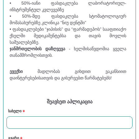
• 50%-იანი ფასდაკლება ლაბორატორიულ-
ინსტრუმენტულ კვლევებზე
• 50%-მდე ფასდაკლება სტომატოლოგიურ
მომასახურებზე კლინიკა “ნიუ დენტში”
• ფასდაკლებები “ჯიპისის” და “ფარმადეპოს” სააფთიაქო
ქსელში მედიკამენტებსა და თავის მოვლის
საშუალებებზე.
ჯანმრთელობის დაზღვევა
- ხელმისაწვდომია ყველა
თანამშრომლისთვის.
ევექსი
მადლობას გიხდით ვაკანსიით
დაინტერესებისათვის და გისურვებთ წარმატებებს!
შეავსეთ აპლიკაცია
სახელი
გვარი