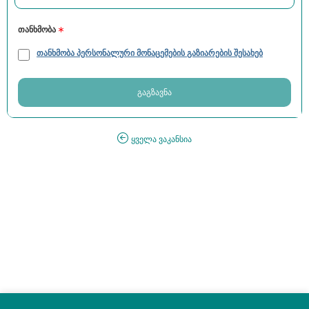
თანხმობა
თანხმობა პერსონალური მონაცემების გაზიარების შესახებ
გაგზავნა
ყველა ვაკანსია