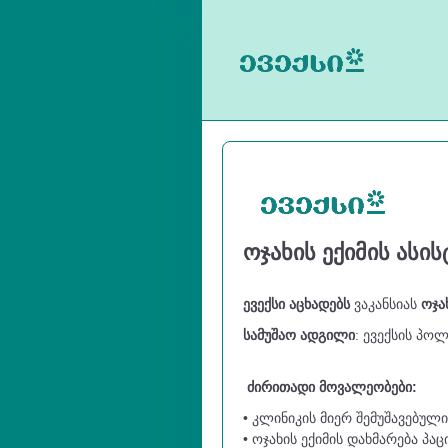
ოჯახის ექიმის ასის
ევექსი აცხადებს
ვაკანსიას
ოჯა
სამუშაო ადგილი
: ევექსის პო
ძირითადი მოვალეობები:
• კლინიკის მიერ შემუშავებუ
• ოჯახის ექიმის დახმარება პა