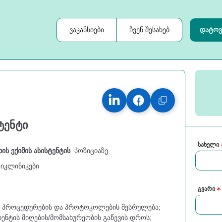
ვაკანსიები
ჩვენ შესახებ
დატოვ
ტენტი
სახელი
ხის ექიმის ასისტენტის
პოზიციაზე
ლიკლინიკები
გვარი
ლი პროცედურების და პროტოკოლების შესრულება;
ციენტის მიღების/მომსახურეობის გაწევის დროს;